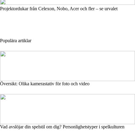
Projektordukar från Celexon, Nobo, Acer och fler – se urvalet
Populära artiklar
Översikt: Olika kamerastativ för foto och video
Vad avslöjar din spelstil om dig? Personlighetstyper i spelkulturen