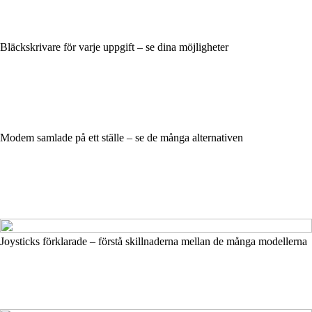
Bläckskrivare för varje uppgift – se dina möjligheter
Modem samlade på ett ställe – se de många alternativen
Joysticks förklarade – förstå skillnaderna mellan de många modellerna