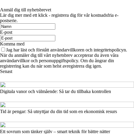
Anmäl dig till nyhetsbrevet
Lär dig mer med ett klick - registrera dig för vår kostnadsfria e-
postserie.
E-post
Komma med
Jag har läst och förstått användarvillkoren och integritetspolicyn.
När du anmäler dig till vårt nyhetsbrev accepterar du även våra
användarvillkor och personuppgiftspolicy. Om du ångrar din
registrering kan du när som helst avregistrera dig igen.
Senast
Digitala vanor och välmående: Så tar du tillbaka kontrollen
Tid är pengar: Så utnyttjar du din tid som en ekonomisk resurs
Ett sovrum som tänker själv – smart teknik för bättre nätter