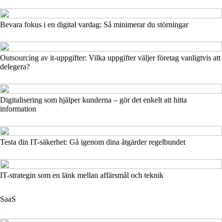
Bevara fokus i en digital vardag: Så minimerar du störningar
Outsourcing av it-uppgifter: Vilka uppgifter väljer företag vanligtvis att
delegera?
Digitalisering som hjälper kunderna – gör det enkelt att hitta
information
Testa din IT-säkerhet: Gå igenom dina åtgärder regelbundet
IT-strategin som en länk mellan affärsmål och teknik
SaaS