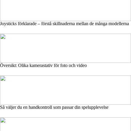
Joysticks förklarade – förstå skillnaderna mellan de många modellerna
Översikt: Olika kamerastativ för foto och video
Så väljer du en handkontroll som passar din spelupplevelse