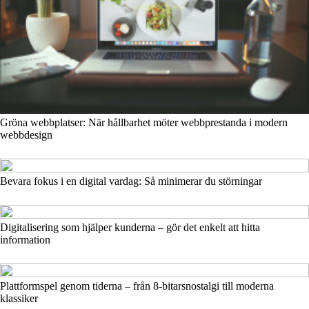
Gröna webbplatser: När hållbarhet möter webbprestanda i modern
webbdesign
Bevara fokus i en digital vardag: Så minimerar du störningar
Digitalisering som hjälper kunderna – gör det enkelt att hitta
information
Plattformspel genom tiderna – från 8-bitarsnostalgi till moderna
klassiker