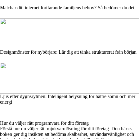
Matchar ditt internet fortfarande familjens behov? Så bedömer du det
Designmönster för nybörjare: Lär dig att tänka strukturerat från början
Ljus efter dygnsrytmen: Intelligent belysning för bättre sömn och mer
energi
Hur du väljer rätt programvara för ditt företag
Förstå hur du väljer rätt mjukvarulösning för ditt företag. Den här e-
boken ger dig insikten att bedöma skalbarhet, användarvänlighet och