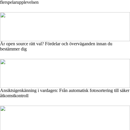
flerspelarupplevelsen
Är open source rätt val? Fördelar och överväganden innan du
bestämmer dig
Ansiktsigenkänning i vardagen: Från automatisk fotosortering till säker
åtkomstkontroll