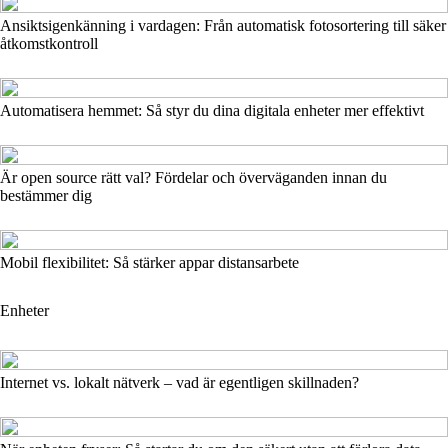
Ansiktsigenkänning i vardagen: Från automatisk fotosortering till säker
åtkomstkontroll
Automatisera hemmet: Så styr du dina digitala enheter mer effektivt
Är open source rätt val? Fördelar och överväganden innan du
bestämmer dig
Mobil flexibilitet: Så stärker appar distansarbete
Enheter
Internet vs. lokalt nätverk – vad är egentligen skillnaden?