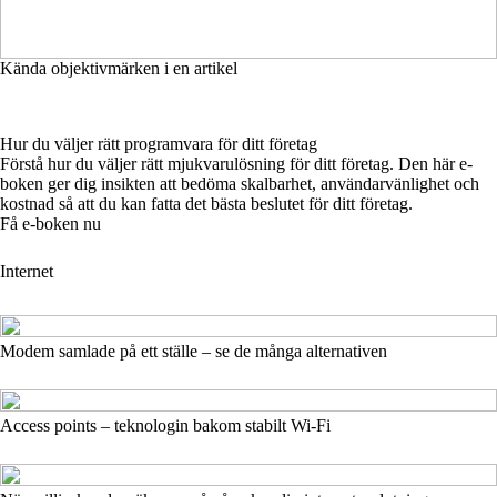
Kända objektivmärken i en artikel
Hur du väljer rätt programvara för ditt företag
Förstå hur du väljer rätt mjukvarulösning för ditt företag. Den här e-
boken ger dig insikten att bedöma skalbarhet, användarvänlighet och
kostnad så att du kan fatta det bästa beslutet för ditt företag.
Få e-boken nu
Internet
Modem samlade på ett ställe – se de många alternativen
Access points – teknologin bakom stabilt Wi-Fi