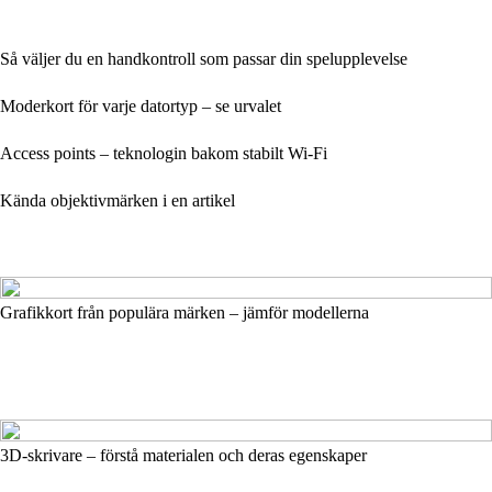
Så väljer du en handkontroll som passar din spelupplevelse
Moderkort för varje datortyp – se urvalet
Access points – teknologin bakom stabilt Wi-Fi
Kända objektivmärken i en artikel
Grafikkort från populära märken – jämför modellerna
3D-skrivare – förstå materialen och deras egenskaper