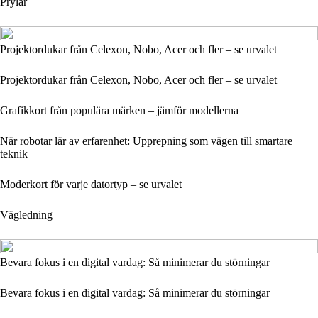
Prylar
Projektordukar från Celexon, Nobo, Acer och fler – se urvalet
Projektordukar från Celexon, Nobo, Acer och fler – se urvalet
Grafikkort från populära märken – jämför modellerna
När robotar lär av erfarenhet: Upprepning som vägen till smartare
teknik
Moderkort för varje datortyp – se urvalet
Vägledning
Bevara fokus i en digital vardag: Så minimerar du störningar
Bevara fokus i en digital vardag: Så minimerar du störningar