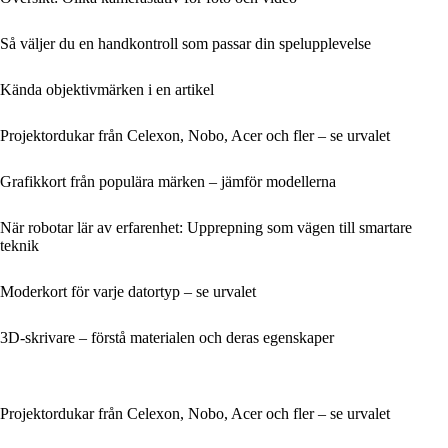
Så väljer du en handkontroll som passar din spelupplevelse
Kända objektivmärken i en artikel
Projektordukar från Celexon, Nobo, Acer och fler – se urvalet
Grafikkort från populära märken – jämför modellerna
När robotar lär av erfarenhet: Upprepning som vägen till smartare
teknik
Moderkort för varje datortyp – se urvalet
3D-skrivare – förstå materialen och deras egenskaper
Projektordukar från Celexon, Nobo, Acer och fler – se urvalet