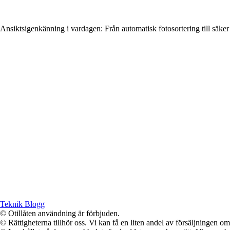
Ansiktsigenkänning i vardagen: Från automatisk fotosortering till säker
Teknik Blogg
© Otillåten användning är förbjuden.
© Rättigheterna tillhör oss. Vi kan få en liten andel av försäljningen 