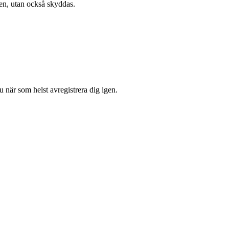
gen, utan också skyddas.
 när som helst avregistrera dig igen.