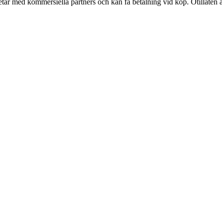
tar med kommersiella partners och kan få betalning vid köp. Otillåten 