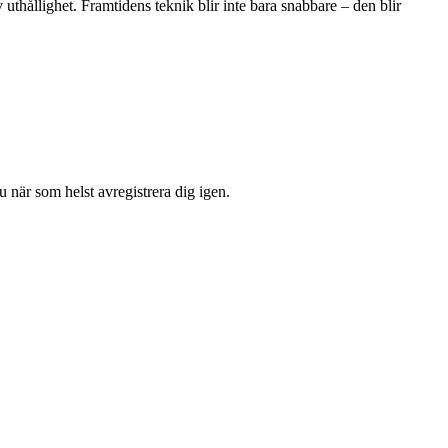
thållighet. Framtidens teknik blir inte bara snabbare – den blir
 när som helst avregistrera dig igen.