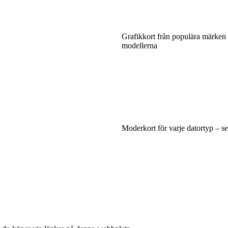
Grafikkort från populära märken
modellerna
Moderkort för varje datortyp – se