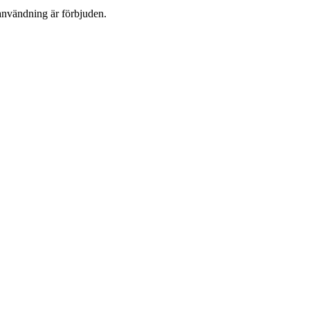
användning är förbjuden.