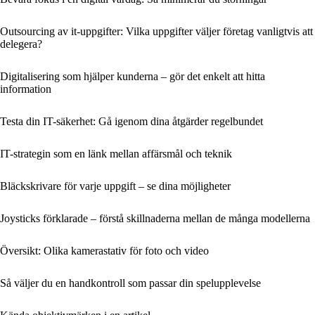
Outsourcing av it-uppgifter: Vilka uppgifter väljer företag vanligtvis att
delegera?
Digitalisering som hjälper kunderna – gör det enkelt att hitta
information
Testa din IT-säkerhet: Gå igenom dina åtgärder regelbundet
IT-strategin som en länk mellan affärsmål och teknik
Bläckskrivare för varje uppgift – se dina möjligheter
Joysticks förklarade – förstå skillnaderna mellan de många modellerna
Översikt: Olika kamerastativ för foto och video
Så väljer du en handkontroll som passar din spelupplevelse